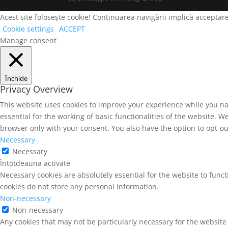
Acest site folosește cookie! Continuarea navigării implică acceptare
Cookie settings
ACCEPT
Manage consent
Închide
Privacy Overview
This website uses cookies to improve your experience while you na
essential for the working of basic functionalities of the website. 
browser only with your consent. You also have the option to opt-ou
Necessary
Necessary
Întotdeauna activate
Necessary cookies are absolutely essential for the website to funct
cookies do not store any personal information.
Non-necessary
Non-necessary
Any cookies that may not be particularly necessary for the website 