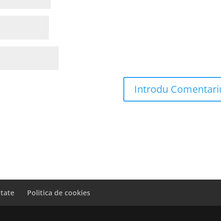
itate
Politica de cookies