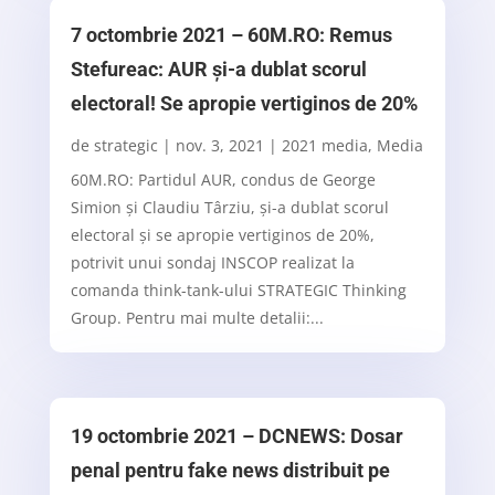
7 octombrie 2021 – 60M.RO: Remus
Stefureac: AUR și-a dublat scorul
electoral! Se apropie vertiginos de 20%
de
strategic
|
nov. 3, 2021
|
2021 media
,
Media
60M.RO: Partidul AUR, condus de George
Simion și Claudiu Târziu, și-a dublat scorul
electoral și se apropie vertiginos de 20%,
potrivit unui sondaj INSCOP realizat la
comanda think-tank-ului STRATEGIC Thinking
Group. Pentru mai multe detalii:...
19 octombrie 2021 – DCNEWS: Dosar
penal pentru fake news distribuit pe