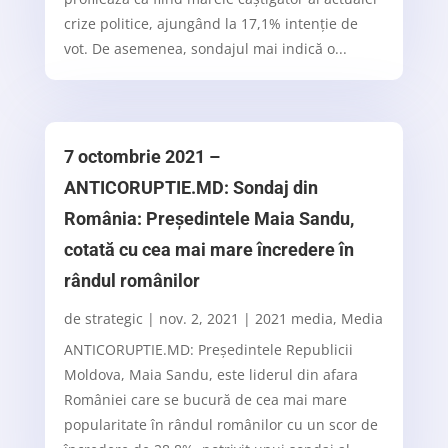
crize politice, ajungând la 17,1% intenţie de
vot. De asemenea, sondajul mai indică o...
7 octombrie 2021 –
ANTICORUPTIE.MD: Sondaj din
România: Președintele Maia Sandu,
cotată cu cea mai mare încredere în
rândul românilor
de
strategic
|
nov. 2, 2021
|
2021 media
,
Media
ANTICORUPTIE.MD: Președintele Republicii
Moldova, Maia Sandu, este liderul din afara
României care se bucură de cea mai mare
popularitate în rândul românilor cu un scor de