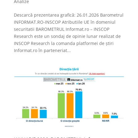
Analize
Descarcă prezentarea grafică: 26.01.2026 Barometrul
INFORMAT.RO-INSCOP Atributiile UE în domeniul
securitatii BAROMETRUL Informat.ro – INSCOP
Research este un sondaj de opinie lunar realizat de
INSCOP Research la comanda platformei de știri
Informat.ro în parteneriat...