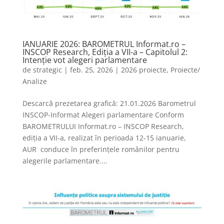
IANUARIE 2026: BAROMETRUL Informat.ro –
INSCOP Research, Ediția a VII-a – Capitolul 2:
Intenție vot alegeri parlamentare
de
strategic
|
feb. 25, 2026
|
2026 proiecte
,
Proiecte/
Analize
Descarcă prezetarea grafică: 21.01.2026 Barometrul
INSCOP-Informat Alegeri parlamentare Conform
BAROMETRULUI Informat.ro – INSCOP Research,
ediția a VII-a, realizat în perioada 12-15 ianuarie,
AUR conduce în preferințele românilor pentru
alegerile parlamentare....