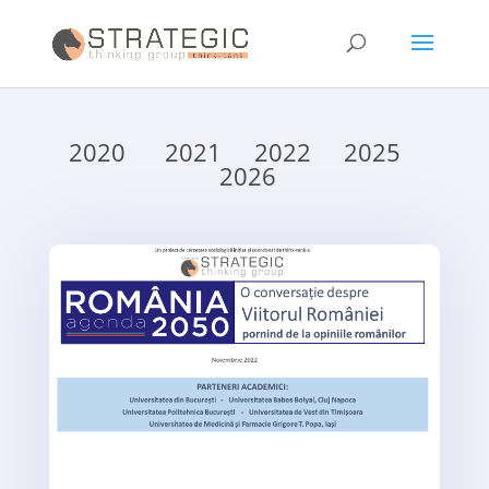
2020
2021
2022
2025
2026