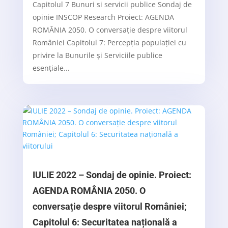
Capitolul 7 Bunuri si servicii publice Sondaj de
opinie INSCOP Research Proiect: AGENDA
ROMÂNIA 2050. O conversație despre viitorul
României Capitolul 7: Percepția populației cu
privire la Bunurile și Serviciile publice
esențiale...
IULIE 2022 – Sondaj de opinie. Proiect:
AGENDA ROMÂNIA 2050. O
conversație despre viitorul României;
Capitolul 6: Securitatea națională a