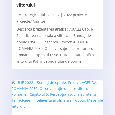
viitorului
de
strategic
|
iul. 7, 2022
|
2022 proiecte
,
Proiecte/ Analize
Descarcă prezentarea grafică: 7.07.22 Cap. 6
Securitatea nationala a viitorului Sondaj de
opinie INSCOP Research Proiect: AGENDA
ROMÂNIA 2050. O conversație despre viitorul
României Capitolul 6: Securitatea națională a
viitorului Potrivit sondajului de opinie...