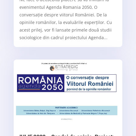
evenimentul Agenda Romania 2050, O
conversație despre viitorul României. De la
opiniile românilor, la evaluările experților. Cu
acest prilej, vor fi lansate primele două studii
sociologice din cadrul proiectului Agenda...