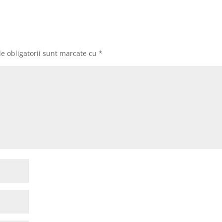
e obligatorii sunt marcate cu
*