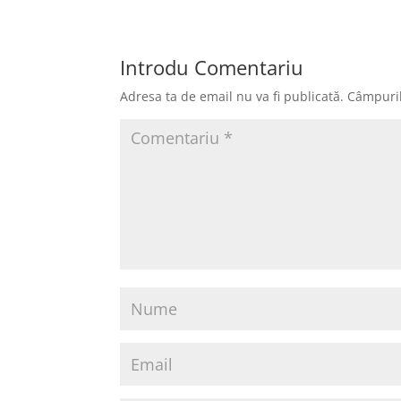
Introdu Comentariu
Adresa ta de email nu va fi publicată.
Câmpuril