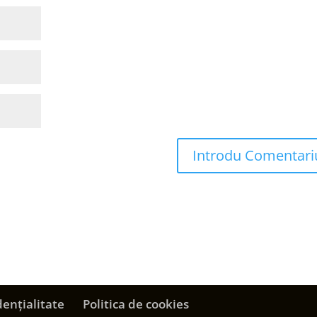
dențialitate
Politica de cookies