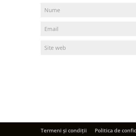
Termeni și condiții
Politica de confi