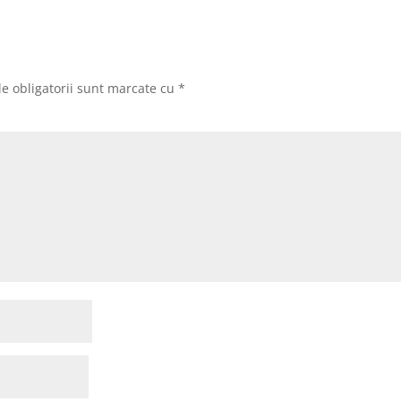
e obligatorii sunt marcate cu
*