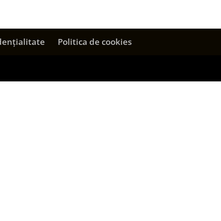
dențialitate
Politica de cookies