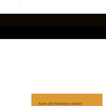
Acest site folosește cookie!