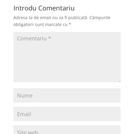
Introdu Comentariu
Adresa ta de email nu va fi publicată.
Câmpurile
obligatorii sunt marcate cu
*