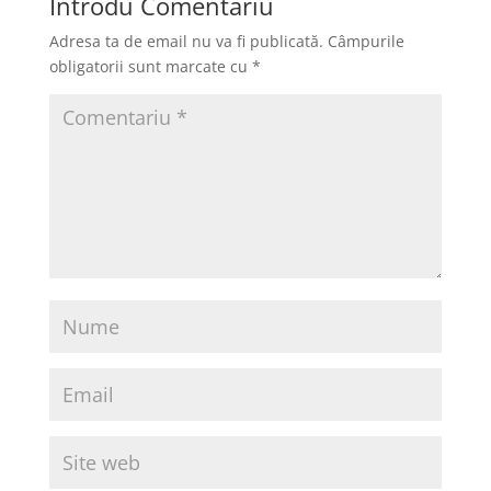
Introdu Comentariu
Adresa ta de email nu va fi publicată.
Câmpurile
obligatorii sunt marcate cu
*