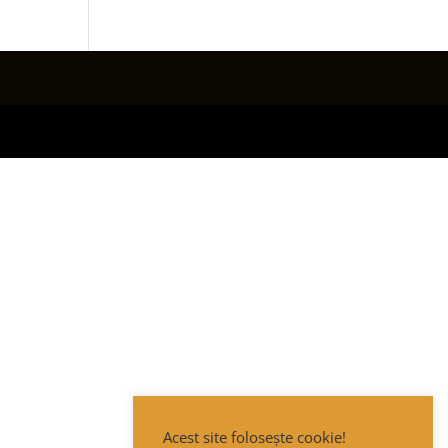
Acest site folosește cookie!