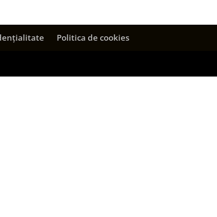
dențialitate
Politica de cookies