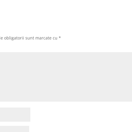
e obligatorii sunt marcate cu
*