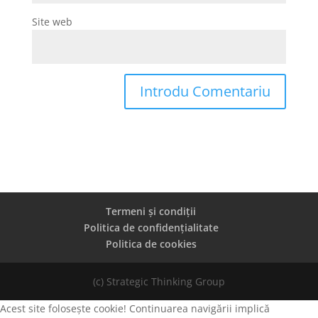
Site web
Termeni și condiții
Politica de confidențialitate
Politica de cookies
(c) Strategic Thinking Group
Acest site folosește cookie! Continuarea navigării implică