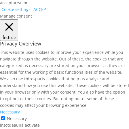
acceptarea lor.
Cookie settings
ACCEPT
Manage consent
Închide
Privacy Overview
This website uses cookies to improve your experience while you
navigate through the website. Out of these, the cookies that are
categorized as necessary are stored on your browser as they are
essential for the working of basic functionalities of the website.
We also use third-party cookies that help us analyze and
understand how you use this website. These cookies will be stored
in your browser only with your consent. You also have the option
to opt-out of these cookies. But opting out of some of these
cookies may affect your browsing experience.
Necessary
Necessary
Întotdeauna activate