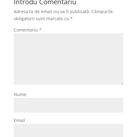
Introdu Comentariu
Adresa ta de email nu va fi publicată.
Câmpurile
obligatorii sunt marcate cu
*
Comentariu
*
Nume
Email