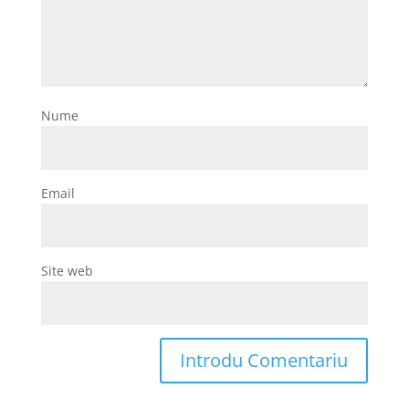
Nume
Email
Site web