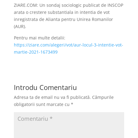
ZIARE.COM: Un sondaj sociologic publicat de INSCOP
arata o crestere substantiala in intentia de vot
inregistrata de Alianta pentru Unirea Romanilor
(AUR).
Pentru mai multe detalii:
https://ziare.com/alegeri/vot/aur-locul-3-intentie-vot-
martie-2021-1673499
Introdu Comentariu
Adresa ta de email nu va fi publicată.
Câmpurile
obligatorii sunt marcate cu
*