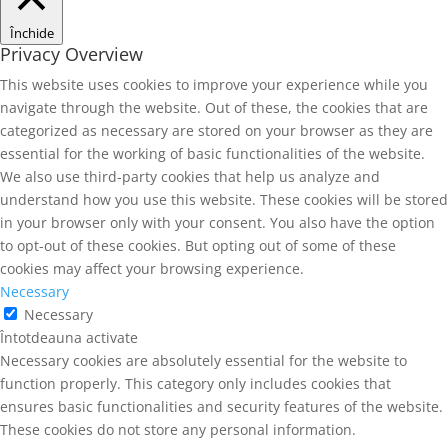
Închide
Privacy Overview
This website uses cookies to improve your experience while you
navigate through the website. Out of these, the cookies that are
categorized as necessary are stored on your browser as they are
essential for the working of basic functionalities of the website.
We also use third-party cookies that help us analyze and
understand how you use this website. These cookies will be stored
in your browser only with your consent. You also have the option
to opt-out of these cookies. But opting out of some of these
cookies may affect your browsing experience.
Necessary
Necessary
Întotdeauna activate
Necessary cookies are absolutely essential for the website to
function properly. This category only includes cookies that
ensures basic functionalities and security features of the website.
These cookies do not store any personal information.