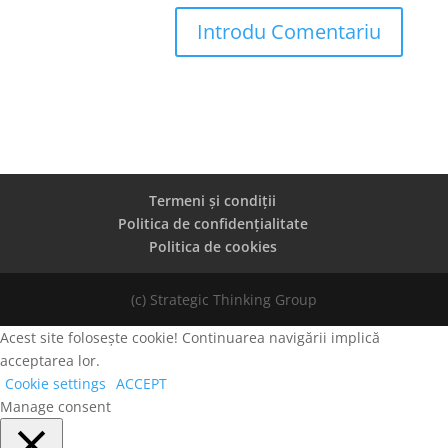
Termeni și condiții
Politica de confidențialitate
Politica de cookies
(c) Strategic Thinking Group
Acest site folosește cookie! Continuarea navigării implică
acceptarea lor.
Cookie settings
ACCEPT
Manage consent