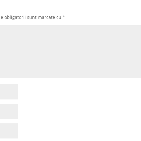
e obligatorii sunt marcate cu
*