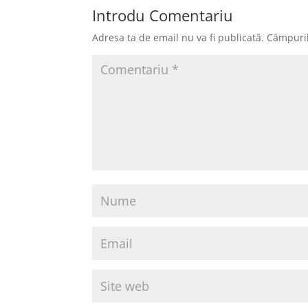
Introdu Comentariu
Adresa ta de email nu va fi publicată.
Câmpuril