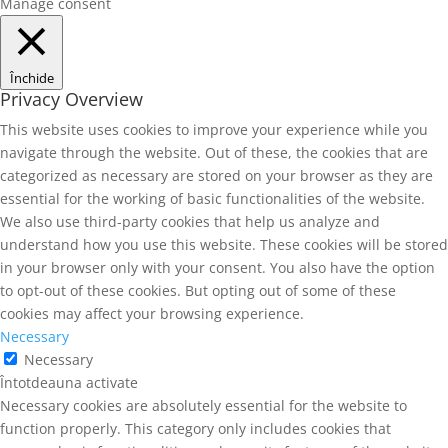
Manage consent
Închide
Privacy Overview
This website uses cookies to improve your experience while you
navigate through the website. Out of these, the cookies that are
categorized as necessary are stored on your browser as they are
essential for the working of basic functionalities of the website.
We also use third-party cookies that help us analyze and
understand how you use this website. These cookies will be stored
in your browser only with your consent. You also have the option
to opt-out of these cookies. But opting out of some of these
cookies may affect your browsing experience.
Necessary
Necessary
Întotdeauna activate
Necessary cookies are absolutely essential for the website to
function properly. This category only includes cookies that