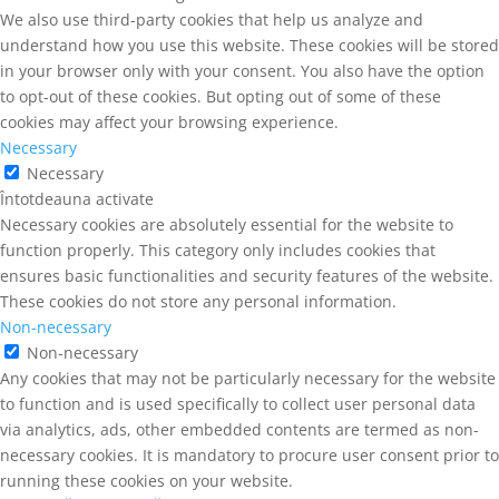
We also use third-party cookies that help us analyze and
understand how you use this website. These cookies will be stored
in your browser only with your consent. You also have the option
to opt-out of these cookies. But opting out of some of these
cookies may affect your browsing experience.
Necessary
Necessary
Întotdeauna activate
Necessary cookies are absolutely essential for the website to
function properly. This category only includes cookies that
ensures basic functionalities and security features of the website.
These cookies do not store any personal information.
Non-necessary
Non-necessary
Any cookies that may not be particularly necessary for the website
to function and is used specifically to collect user personal data
via analytics, ads, other embedded contents are termed as non-
necessary cookies. It is mandatory to procure user consent prior to
running these cookies on your website.