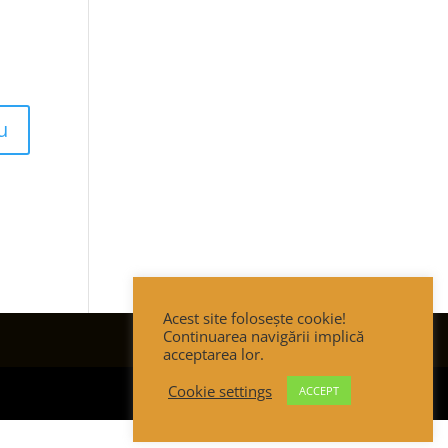
Acest site folosește cookie!
Continuarea navigării implică
acceptarea lor.
Cookie settings
ACCEPT