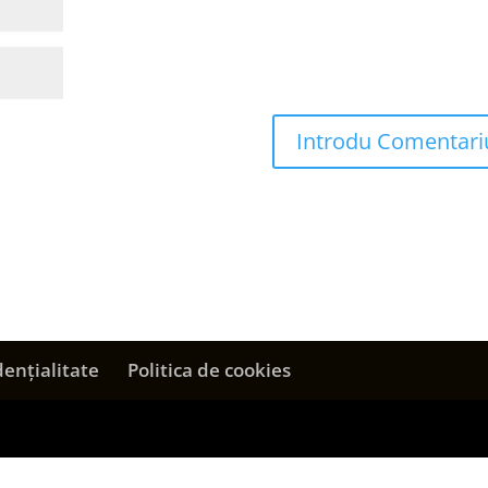
dențialitate
Politica de cookies