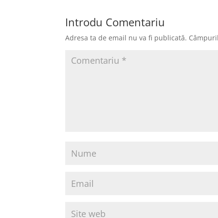
Introdu Comentariu
Adresa ta de email nu va fi publicată.
Câmpuril