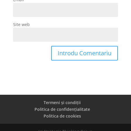
Site web
Termeni și condiții
Politica de confidențialitate
Politica de cookies