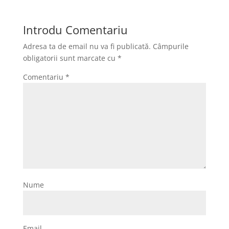
Introdu Comentariu
Adresa ta de email nu va fi publicată.
Câmpurile
obligatorii sunt marcate cu
*
Comentariu
*
Nume
Email