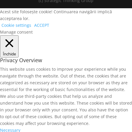
(c) Strategic Thinking Group
Acest site folosește cookie! Continuarea navigării implică
acceptarea lor.
Cookie settings
ACCEPT
Manage consent
Închide
Privacy Overview
This website uses cookies to improve your experience while you
navigate through the website. Out of these, the cookies that are
categorized as necessary are stored on your browser as they are
essential for the working of basic functionalities of the website.
We also use third-party cookies that help us analyze and
understand how you use this website. These cookies will be stored
in your browser only with your consent. You also have the option
to opt-out of these cookies. But opting out of some of these
cookies may affect your browsing experience.
Necessary