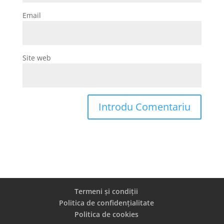
Email
Site web
Termeni și condiții
Politica de confidențialitate
Politica de cookies