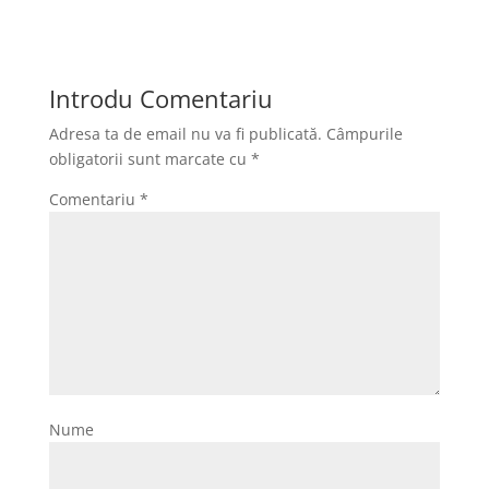
Introdu Comentariu
Adresa ta de email nu va fi publicată.
Câmpurile
obligatorii sunt marcate cu
*
Comentariu
*
Nume