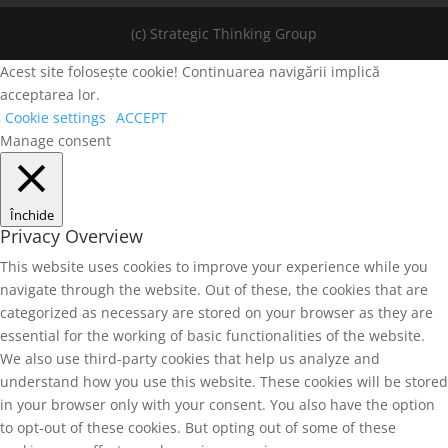
(c) Strategic Thinking Group
Acest site folosește cookie! Continuarea navigării implică
acceptarea lor.
Cookie settings
ACCEPT
Manage consent
Închide
Privacy Overview
This website uses cookies to improve your experience while you
navigate through the website. Out of these, the cookies that are
categorized as necessary are stored on your browser as they are
essential for the working of basic functionalities of the website.
We also use third-party cookies that help us analyze and
understand how you use this website. These cookies will be stored
in your browser only with your consent. You also have the option
to opt-out of these cookies. But opting out of some of these