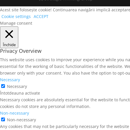
Acest site folosește cookie! Continuarea navigării implică acceptare
Cookie settings
ACCEPT
Manage consent
Închide
Privacy Overview
This website uses cookies to improve your experience while you na
essential for the working of basic functionalities of the website. 
browser only with your consent. You also have the option to opt-ou
Necessary
Necessary
Întotdeauna activate
Necessary cookies are absolutely essential for the website to funct
cookies do not store any personal information.
Non-necessary
Non-necessary
Any cookies that may not be particularly necessary for the website 