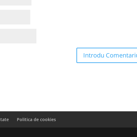
itate
Politica de cookies