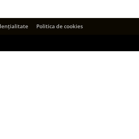
dențialitate
Politica de cookies