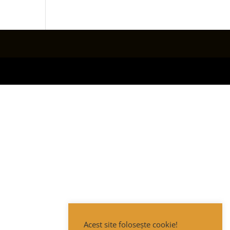
Acest site folosește cookie!