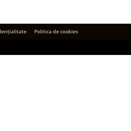
dențialitate
Politica de cookies