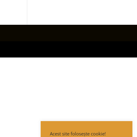
Acest site folosește cookie!