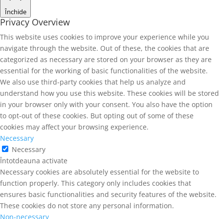
Închide
Privacy Overview
This website uses cookies to improve your experience while you
navigate through the website. Out of these, the cookies that are
categorized as necessary are stored on your browser as they are
essential for the working of basic functionalities of the website.
We also use third-party cookies that help us analyze and
understand how you use this website. These cookies will be stored
in your browser only with your consent. You also have the option
to opt-out of these cookies. But opting out of some of these
cookies may affect your browsing experience.
Necessary
Necessary
Întotdeauna activate
Necessary cookies are absolutely essential for the website to
function properly. This category only includes cookies that
ensures basic functionalities and security features of the website.
These cookies do not store any personal information.
Non-necessary