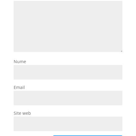
Nume
Email
Site web