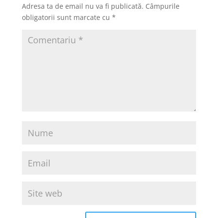
Adresa ta de email nu va fi publicată.
Câmpurile
obligatorii sunt marcate cu
*