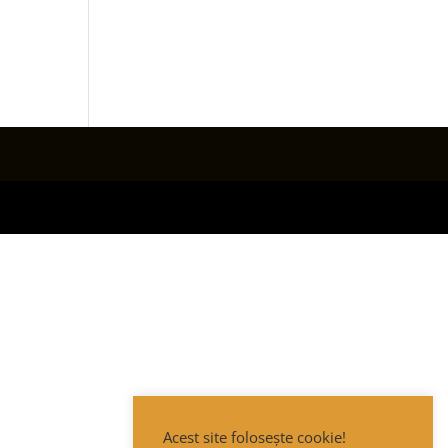
Acest site folosește cookie!