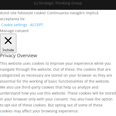
(c) Strategic Thinking Group
Acest site folosește cookie! Continuarea navigării implică
acceptarea lor.
Cookie settings
ACCEPT
Manage consent
Închide
Privacy Overview
This website uses cookies to improve your experience while you
navigate through the website. Out of these, the cookies that are
categorized as necessary are stored on your browser as they are
essential for the working of basic functionalities of the website.
We also use third-party cookies that help us analyze and
understand how you use this website. These cookies will be stored
in your browser only with your consent. You also have the option
to opt-out of these cookies. But opting out of some of these
cookies may affect your browsing experience.