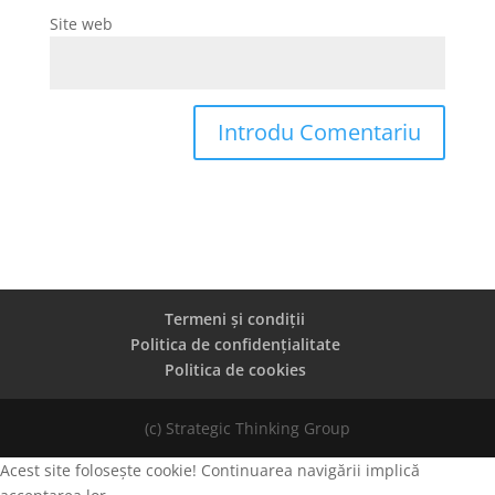
Site web
Termeni și condiții
Politica de confidențialitate
Politica de cookies
(c) Strategic Thinking Group
Acest site folosește cookie! Continuarea navigării implică