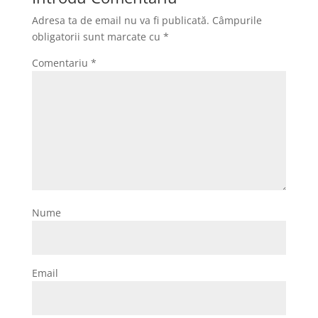
Adresa ta de email nu va fi publicată.
Câmpurile
obligatorii sunt marcate cu
*
Comentariu
*
Nume
Email