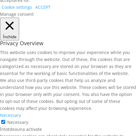
acceptarea lor.
Cookie settings
ACCEPT
Manage consent
Închide
Privacy Overview
This website uses cookies to improve your experience while you
navigate through the website. Out of these, the cookies that are
categorized as necessary are stored on your browser as they are
essential for the working of basic functionalities of the website.
We also use third-party cookies that help us analyze and
understand how you use this website. These cookies will be stored
in your browser only with your consent. You also have the option
to opt-out of these cookies. But opting out of some of these
cookies may affect your browsing experience.
Necessary
Necessary
Întotdeauna activate