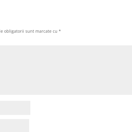
e obligatorii sunt marcate cu
*