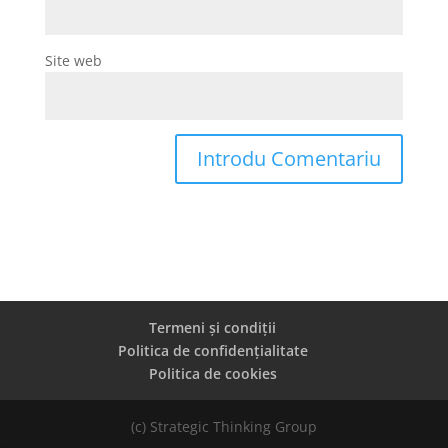
Site web
Termeni și condiții
Politica de confidențialitate
Politica de cookies
(c) Strategic Thinking Group