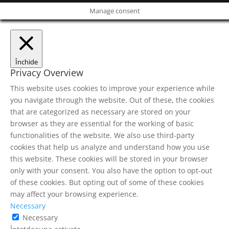
Manage consent
Închide
Privacy Overview
This website uses cookies to improve your experience while
you navigate through the website. Out of these, the cookies
that are categorized as necessary are stored on your
browser as they are essential for the working of basic
functionalities of the website. We also use third-party
cookies that help us analyze and understand how you use
this website. These cookies will be stored in your browser
only with your consent. You also have the option to opt-out
of these cookies. But opting out of some of these cookies
may affect your browsing experience.
Necessary
Necessary