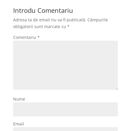
Introdu Comentariu
Adresa ta de email nu va fi publicată.
Câmpurile
obligatorii sunt marcate cu
*
Comentariu
*
Nume
Email