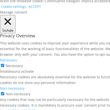
Acest site folosește cookie! Continuarea navigării implică acceptare
Cookie settings
ACCEPT
Manage consent
Închide
Privacy Overview
This website uses cookies to improve your experience while you na
essential for the working of basic functionalities of the website. 
browser only with your consent. You also have the option to opt-ou
Necessary
Necessary
Întotdeauna activate
Necessary cookies are absolutely essential for the website to funct
cookies do not store any personal information.
Non-necessary
Non-necessary
Any cookies that may not be particularly necessary for the website 
necessary cookies. It is mandatory to procure user consent prior t