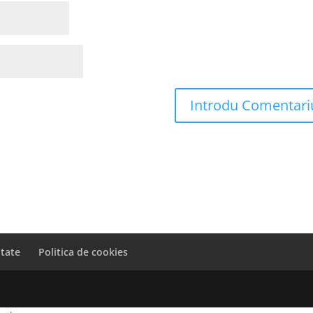
itate
Politica de cookies