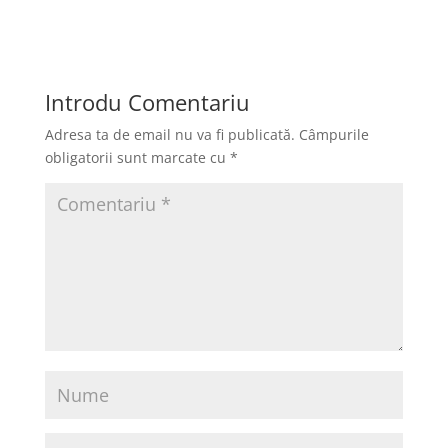
Introdu Comentariu
Adresa ta de email nu va fi publicată.
Câmpurile
obligatorii sunt marcate cu
*