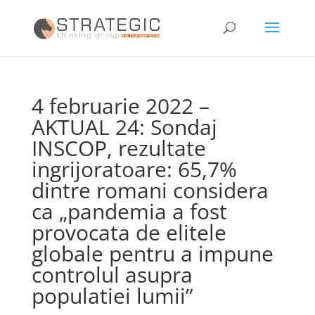
4 februarie 2022 –
AKTUAL 24: Sondaj
INSCOP, rezultate
ingrijoratoare: 65,7%
dintre romani considera
ca „pandemia a fost
provocata de elitele
globale pentru a impune
controlul asupra
populatiei lumii”