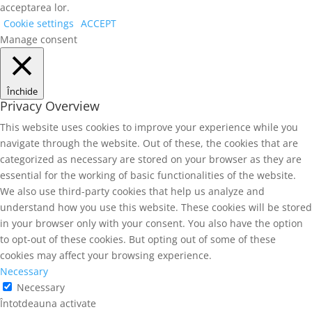
acceptarea lor.
Cookie settings
ACCEPT
Manage consent
Închide
Privacy Overview
This website uses cookies to improve your experience while you
navigate through the website. Out of these, the cookies that are
categorized as necessary are stored on your browser as they are
essential for the working of basic functionalities of the website.
We also use third-party cookies that help us analyze and
understand how you use this website. These cookies will be stored
in your browser only with your consent. You also have the option
to opt-out of these cookies. But opting out of some of these
cookies may affect your browsing experience.
Necessary
Necessary
Întotdeauna activate