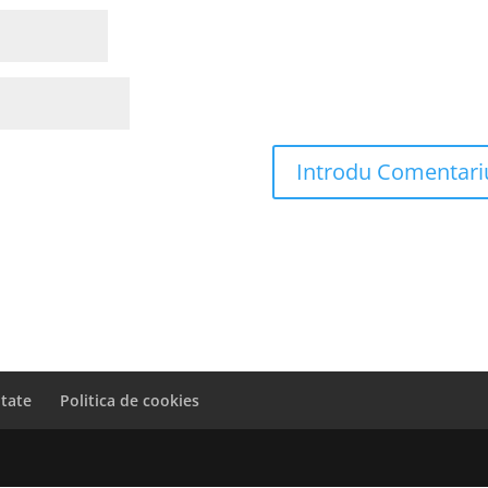
itate
Politica de cookies