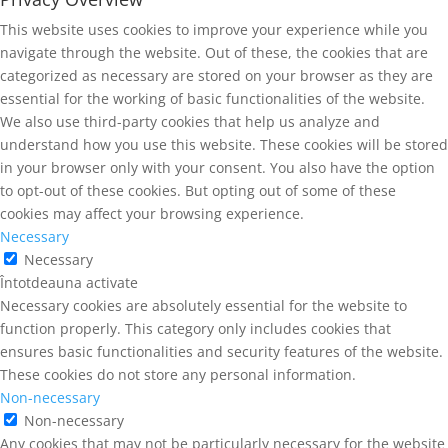
This website uses cookies to improve your experience while you
navigate through the website. Out of these, the cookies that are
categorized as necessary are stored on your browser as they are
essential for the working of basic functionalities of the website.
We also use third-party cookies that help us analyze and
understand how you use this website. These cookies will be stored
in your browser only with your consent. You also have the option
to opt-out of these cookies. But opting out of some of these
cookies may affect your browsing experience.
Necessary
Necessary
Întotdeauna activate
Necessary cookies are absolutely essential for the website to
function properly. This category only includes cookies that
ensures basic functionalities and security features of the website.
These cookies do not store any personal information.
Non-necessary
Non-necessary
Any cookies that may not be particularly necessary for the website