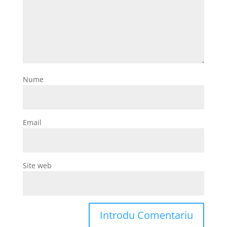
Nume
Email
Site web