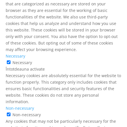
that are categorized as necessary are stored on your
browser as they are essential for the working of basic
functionalities of the website. We also use third-party
cookies that help us analyze and understand how you use
this website. These cookies will be stored in your browser
only with your consent. You also have the option to opt-out
of these cookies. But opting out of some of these cookies
may affect your browsing experience.
Necessary
Necessary
Întotdeauna activate
Necessary cookies are absolutely essential for the website to
function properly. This category only includes cookies that
ensures basic functionalities and security features of the
website. These cookies do not store any personal
information.
Non-necessary
Non-necessary
Any cookies that may not be particularly necessary for the