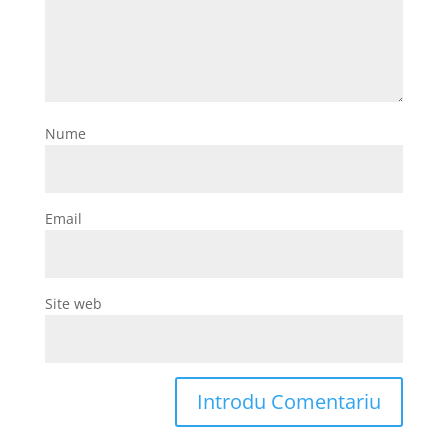
Nume
Email
Site web