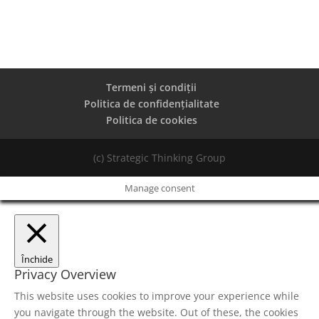
Termeni și condiții
Politica de confidențialitate
Politica de cookies
(c) Strategic Thinking Group
Manage consent
Închide
Privacy Overview
This website uses cookies to improve your experience while
you navigate through the website. Out of these, the cookies