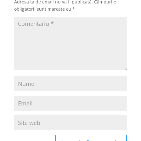
Adresa ta de email nu va fi publicată.
Câmpurile
obligatorii sunt marcate cu
*