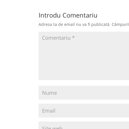
Introdu Comentariu
Adresa ta de email nu va fi publicată.
Câmpuril