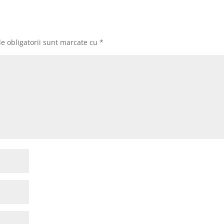
e obligatorii sunt marcate cu
*