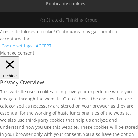
Politica de cookies
(c) Strategic Thinking Group
Acest site folosește cookie! Continuarea navigării implică
acceptarea lor.
Cookie settings
ACCEPT
Manage consent
Închide
Privacy Overview
This website uses cookies to improve your experience while you
navigate through the website. Out of these, the cookies that are
categorized as necessary are stored on your browser as they are
essential for the working of basic functionalities of the website.
We also use third-party cookies that help us analyze and
understand how you use this website. These cookies will be stored
in your browser only with your consent. You also have the option