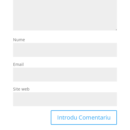
Nume
Email
Site web