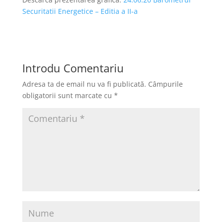
Securitatii Energetice – Editia a II-a
Introdu Comentariu
Adresa ta de email nu va fi publicată.
Câmpurile
obligatorii sunt marcate cu
*