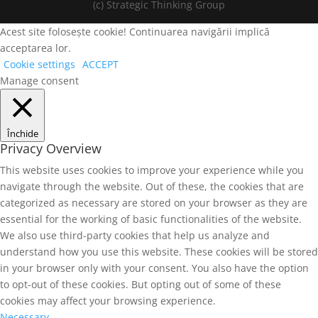
(c) Strategic Thinking Group
Acest site folosește cookie! Continuarea navigării implică
acceptarea lor.
Cookie settings
ACCEPT
Manage consent
Închide
Privacy Overview
This website uses cookies to improve your experience while you
navigate through the website. Out of these, the cookies that are
categorized as necessary are stored on your browser as they are
essential for the working of basic functionalities of the website.
We also use third-party cookies that help us analyze and
understand how you use this website. These cookies will be stored
in your browser only with your consent. You also have the option
to opt-out of these cookies. But opting out of some of these
cookies may affect your browsing experience.
Necessary