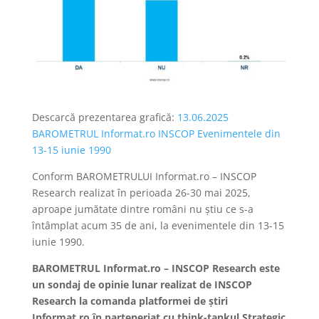
Descarcă prezentarea grafică:
13.06.2025
BAROMETRUL Informat.ro INSCOP Evenimentele din
13-15 iunie 1990
Conform BAROMETRULUI Informat.ro – INSCOP
Research realizat în perioada 26-30 mai 2025,
aproape jumătate dintre români nu știu ce s-a
întâmplat acum 35 de ani, la evenimentele din 13-15
iunie 1990.
BAROMETRUL Informat.ro – INSCOP Research este
un sondaj de opinie lunar realizat de INSCOP
Research la comanda platformei de știri
Informat.ro în parteneriat cu think-tankul Strategic